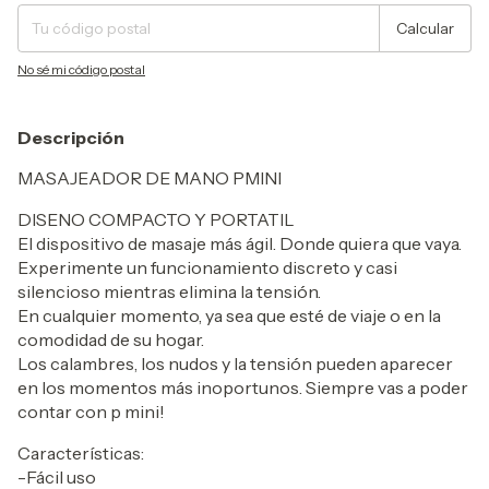
Calcular
No sé mi código postal
Descripción
MASAJEADOR DE MANO PMINI
DISENO COMPACTO Y PORTATIL
El dispositivo de masaje más ágil. Donde quiera que vaya.
Experimente un funcionamiento discreto y casi
silencioso mientras elimina la tensión.
En cualquier momento, ya sea que esté de viaje o en la
comodidad de su hogar.
Los calambres, los nudos y la tensión pueden aparecer
en los momentos más inoportunos. Siempre vas a poder
contar con p mini!
Características:
-Fácil uso