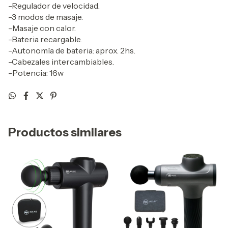
-Regulador de velocidad.
-3 modos de masaje.
-Masaje con calor.
-Bateria recargable.
-Autonomía de bateria: aprox. 2hs.
-Cabezales intercambiables.
-Potencia: 16w
Productos similares