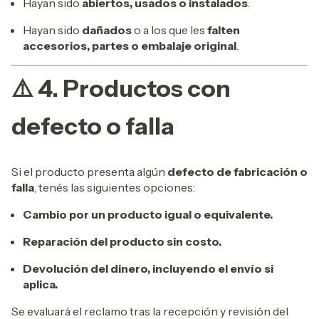
Hayan sido
abiertos, usados o instalados
.
Hayan sido
dañados
o a los que les
falten
accesorios, partes o embalaje original
.
⚠️ 4. Productos con
defecto o falla
Si el producto presenta algún
defecto de fabricación o
falla
, tenés las siguientes opciones:
Cambio por un producto igual o equivalente.
Reparación del producto sin costo.
Devolución del dinero, incluyendo el envío si
aplica.
Se evaluará el reclamo tras la recepción y revisión del