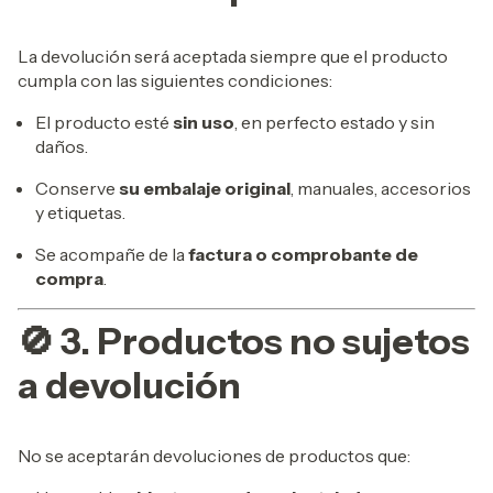
La devolución será aceptada siempre que el producto
cumpla con las siguientes condiciones:
El producto esté
sin uso
, en perfecto estado y sin
daños.
Conserve
su embalaje original
, manuales, accesorios
y etiquetas.
Se acompañe de la
factura o comprobante de
compra
.
🚫 3. Productos no sujetos
a devolución
No se aceptarán devoluciones de productos que: