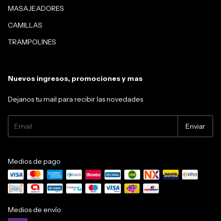
MASAJEADORES
CAMILLAS
TRAMPOLINES
Nuevos ingresos, promociones y mas
Dejanos tu mail para recibir las novedades
Medios de pago
Medios de envío