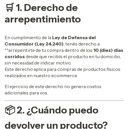
🛒 1. Derecho de
arrepentimiento
En cumplimiento de la
Ley de Defensa del
Consumidor (Ley 24.240)
, tenés derecho a
**arrepentirte de tu compra dentro de los
10 (diez) días
corridos
desde que recibís el producto en tu domicilio,
sin necesidad de indicar motivo.
Este derecho aplica para compras de productos físicos
realizados en nuestro ecommerce.
El ejercicio de este derecho no genera costos
adicionales para vos.
📦 2. ¿Cuándo puedo
devolver un producto?