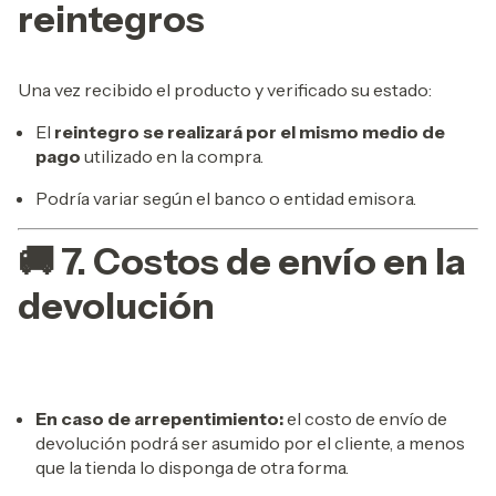
reintegros
Una vez recibido el producto y verificado su estado:
El
reintegro se realizará por el mismo medio de
pago
utilizado en la compra.
Podría variar según el banco o entidad emisora.
🚚 7. Costos de envío en la
devolución
En caso de arrepentimiento:
el costo de envío de
devolución podrá ser asumido por el cliente, a menos
que la tienda lo disponga de otra forma.