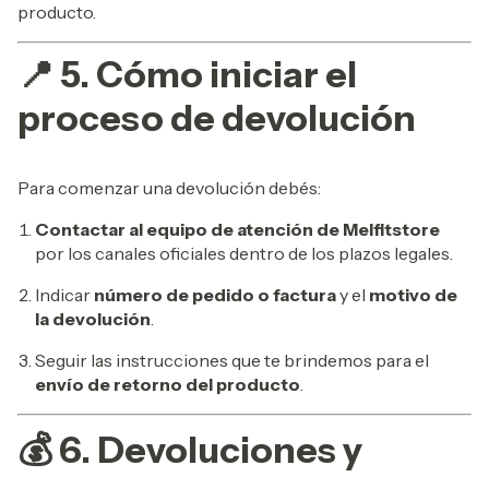
producto.
📍 5. Cómo iniciar el
proceso de devolución
Para comenzar una devolución debés:
Contactar al equipo de atención de Melfitstore
por los canales oficiales dentro de los plazos legales.
Indicar
número de pedido o factura
y el
motivo de
la devolución
.
Seguir las instrucciones que te brindemos para el
envío de retorno del producto
.
💰 6. Devoluciones y